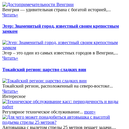
Венгрия — удивительная страна с богатой историей,...
Читать»
Эгер: Знаменитый город, известный своим крепостным
замком
Эгер – это один из самых известных городов в Венгрии,...
Читать»
Токайский регион: царство сладких вин
Токайский регион, расположенный на северо-востоке...
Читать»
Интересное
Регулярное техническое обслуживание...
more»
Автовышка с вылетом стрелы 25 метров решает задачи,...