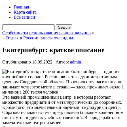
Главная
Карта сайта
Все записи
Особенности использования речных валунов
»
«
Отдых в России: плюсы очевидны
Екатеринбург: краткое описание
Опубликовано
18.09.2022
|
Автор:
admin
Екатеринбург — один из
крупнейших городов России, является административным
центром Свердловской области. По количеству населения он
занимает четвертое место в стране — здесь проживает около 1
миллиона 200 тысяч человек.
Это важный промышленный центр, в котором работает
множество предприятий от металлургических до оборонных.
Кроме того, это значительный научный и культурный центр.
Образовательная система представлена большим количеством
институтов и других учебных заведений. В городе работают
замечательные театры и музеи.