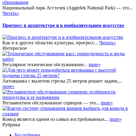
Национальный парк Аггтелек (Aggtelek National Park) — это...
Читать»
Прогресс в архитектуре и в изобразительном искусстве
Как и в других областях культуры, прогресс...
Читать»
Интересное
Регулярное техническое обслуживание...
more»
Автовышка с вылетом стрелы 25 метров решает задачи,...
more»
Регламентное обслуживание серверов — это...
more»
Комод является одним из самых востребованных...
more»
Рубрики
Без рубрики