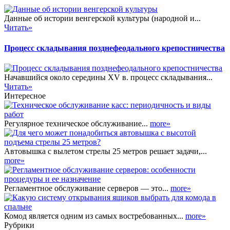
Данные об истории венгерской культуры (народной и...
Читать»
Процесс складывания позднефеодального крепостничества
Начавшийся около середины XV в. процесс складывания...
Читать»
Интересное
Регулярное техническое обслуживание...
more»
Автовышка с вылетом стрелы 25 метров решает задачи,...
more»
Регламентное обслуживание серверов — это...
more»
Комод является одним из самых востребованных...
more»
Рубрики