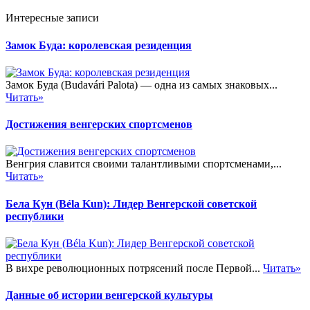
Интересные записи
Замок Буда: королевская резиденция
Замок Буда (Budavári Palota) — одна из самых знаковых...
Читать»
Достижения венгерских спортсменов
Венгрия славится своими талантливыми спортсменами,...
Читать»
Бела Кун (Béla Kun): Лидер Венгерской советской
республики
В вихре революционных потрясений после Первой...
Читать»
Данные об истории венгерской культуры