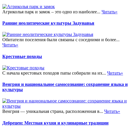
Агриколья парк и замок – это одно из наиболее...
Читать»
Ранние неолитические культуры Задунавья
Обитатели поселения были связаны с соседними и более...
Читать»
Крестовые походы
С начала крестовых походов папы собирали на их...
Читать»
Венгрия и национальное самосознание: сохранение языка и
культуры
Венгрия — уникальная страна, расположенная в...
Читать»
Дебрецен: Местная кухня и кулинарные традиции