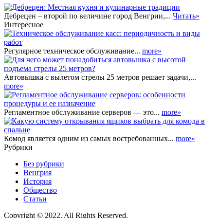
Дебрецен – второй по величине город Венгрии,...
Читать»
Интересное
Регулярное техническое обслуживание...
more»
Автовышка с вылетом стрелы 25 метров решает задачи,...
more»
Регламентное обслуживание серверов — это...
more»
Комод является одним из самых востребованных...
more»
Рубрики
Без рубрики
Венгрия
История
Общество
Статьи
Copyright © 2022. All Rights Reserved.