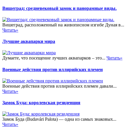
Вишеград: средневековый замок и панорамные виды.
Вишеград, расположенный на живописном изгибе Дуная в...
Читать»
Лучшие аквапарки мира
Думаете, что посещение лучших аквапарков – это...
Читать»
Военные действия против иллирийских племен
Военные действия против иллирийских племен давали...
Читать»
Замок Буда: королевская резиденция
Замок Буда (Budavári Palota) — одна из самых знаковых...
Читать»