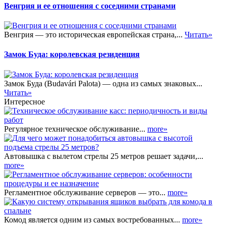
Венгрия и ее отношения с соседними странами
Венгрия — это историческая европейская страна,...
Читать»
Замок Буда: королевская резиденция
Замок Буда (Budavári Palota) — одна из самых знаковых...
Читать»
Интересное
Регулярное техническое обслуживание...
more»
Автовышка с вылетом стрелы 25 метров решает задачи,...
more»
Регламентное обслуживание серверов — это...
more»
Комод является одним из самых востребованных...
more»