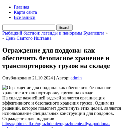
Главная
Карта сайта
Все записи
Рыбацкий бастион: легенды и панорамы Будапешта
»
«
День Святого Иштвана
Ограждение для поддона: как
обеспечить безопасное хранение и
транспортировку грузов на складе
Опубликовано
21.10.2024
|
Автор:
admin
На складе важнейшей задачей является организация
эффективного и безопасного хранения грузов. Одним из
решений, которое помогает достигнуть этих целей, является
использование специальных конструкций для поддонов.
Ограждения для поддонов
https://pbtmetall.ru/ograzhdenie/ograzhdenie-dlya-poddona-