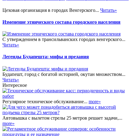
Цеховая организация в городах Венгерского...
Читать»
Изменение этнического состава городского населения
С утверждением в трансильванских городах венгерского...
Читать»
Легенды Будапешта: мифы и предания
Будапешт, город с богатой историей, окутан множеством...
Читать»
Интересное
Регулярное техническое обслуживание...
more»
Автовышка с вылетом стрелы 25 метров решает задачи,...
more»