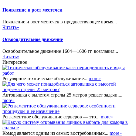
Появление и рост местечек
Появление и рост местечек в предшествующее время...
Читать»
Освободительное движение
Освободительное движение 1604—1606 гг. возглавил...
Читать»
Интересное
Регулярное техническое обслуживание...
more»
Автовышка с вылетом стрелы 25 метров решает задачи,...
more»
Регламентное обслуживание серверов — это...
more»
Комод является одним из самых востребованных...
more»