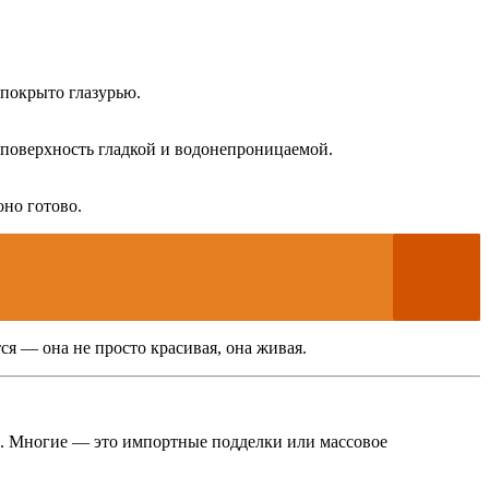
 покрыто глазурью.
 поверхность гладкой и водонепроницаемой.
оно готово.
ся — она не просто красивая, она живая.
сь. Многие — это импортные подделки или массовое