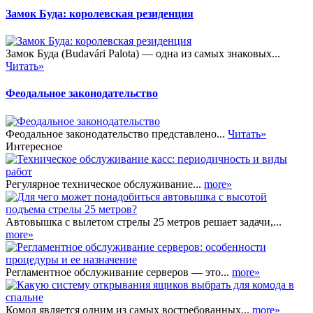
Замок Буда: королевская резиденция
Замок Буда (Budavári Palota) — одна из самых знаковых...
Читать»
Феодальное законодательство
Феодальное законодательство представлено...
Читать»
Интересное
Регулярное техническое обслуживание...
more»
Автовышка с вылетом стрелы 25 метров решает задачи,...
more»
Регламентное обслуживание серверов — это...
more»
Комод является одним из самых востребованных...
more»