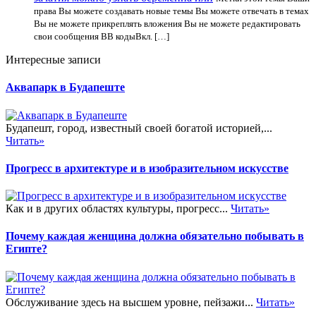
права Вы можете создавать новые темы Вы можете отвечать в темах
Вы не можете прикреплять вложения Вы не можете редактировать
свои сообщения BB кодыВкл. […]
Интересные записи
Аквапарк в Будапеште
Будапешт, город, известный своей богатой историей,...
Читать»
Прогресс в архитектуре и в изобразительном искусстве
Как и в других областях культуры, прогресс...
Читать»
Почему каждая женщина должна обязательно побывать в
Египте?
Обслуживание здесь на высшем уровне, пейзажи...
Читать»