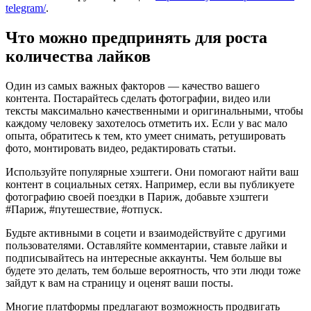
telegram/
.
Что можно предпринять для роста
количества лайков
Один из самых важных факторов — качество вашего
контента. Постарайтесь сделать фотографии, видео или
тексты максимально качественными и оригинальными, чтобы
каждому человеку захотелось отметить их. Если у вас мало
опыта, обратитесь к тем, кто умеет снимать, ретушировать
фото, монтировать видео, редактировать статьи.
Используйте популярные хэштеги. Они помогают найти ваш
контент в социальных сетях. Например, если вы публикуете
фотографию своей поездки в Париж, добавьте хэштеги
#Париж, #путешествие, #отпуск.
Будьте активными в соцети и взаимодействуйте с другими
пользователями. Оставляйте комментарии, ставьте лайки и
подписывайтесь на интересные аккаунты. Чем больше вы
будете это делать, тем больше вероятность, что эти люди тоже
зайдут к вам на страницу и оценят ваши посты.
Многие платформы предлагают возможность продвигать