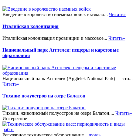
Введение в королевство наемных войск вызвало...
Читать»
Италийская колонизация
Италийская колонизация провинции и массовое...
Читать»
Национальный парк Аггтелек: пещеры и карстовые
образования
Национальный парк Аггтелек (Aggtelek National Park) — это...
Читать»
Тихани: полуостров на озере Балатон
Тихани, живописный полуостров на озере Балатон,...
Читать»
Интересное
Регулярное техническое обслуживание...
more»