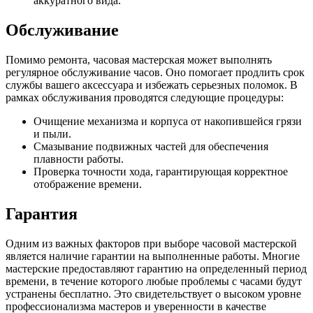
аккуратного вида.
Обслуживание
Помимо ремонта, часовая мастерская может выполнять
регулярное обслуживание часов. Оно помогает продлить срок
службы вашего аксессуара и избежать серьезных поломок. В
рамках обслуживания проводятся следующие процедуры:
Очищение механизма и корпуса от накопившейся грязи
и пыли.
Смазывание подвижных частей для обеспечения
плавности работы.
Проверка точности хода, гарантирующая корректное
отображение времени.
Гарантия
Одним из важных факторов при выборе часовой мастерской
является наличие гарантии на выполненные работы. Многие
мастерские предоставляют гарантию на определенный период
времени, в течение которого любые проблемы с часами будут
устранены бесплатно. Это свидетельствует о высоком уровне
профессионализма мастеров и уверенности в качестве