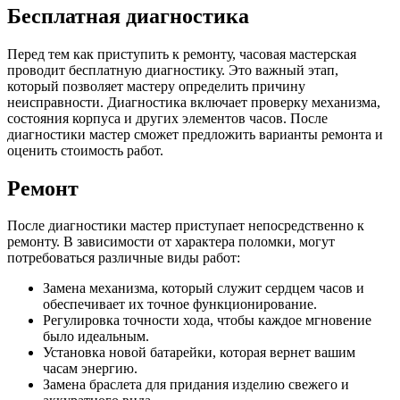
Бесплатная диагностика
Перед тем как приступить к ремонту, часовая мастерская
проводит бесплатную диагностику. Это важный этап,
который позволяет мастеру определить причину
неисправности. Диагностика включает проверку механизма,
состояния корпуса и других элементов часов. После
диагностики мастер сможет предложить варианты ремонта и
оценить стоимость работ.
Ремонт
После диагностики мастер приступает непосредственно к
ремонту. В зависимости от характера поломки, могут
потребоваться различные виды работ:
Замена механизма, который служит сердцем часов и
обеспечивает их точное функционирование.
Регулировка точности хода, чтобы каждое мгновение
было идеальным.
Установка новой батарейки, которая вернет вашим
часам энергию.
Замена браслета для придания изделию свежего и