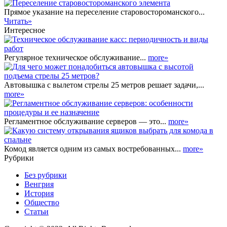
Прямое указание на переселение старовостороманского...
Читать»
Интересное
Регулярное техническое обслуживание...
more»
Автовышка с вылетом стрелы 25 метров решает задачи,...
more»
Регламентное обслуживание серверов — это...
more»
Комод является одним из самых востребованных...
more»
Рубрики
Без рубрики
Венгрия
История
Общество
Статьи