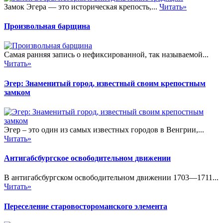
Замок Эгера — это историческая крепость,...
Читать»
Произвольная барщина
Самая ранняя запись о нефиксированной, так называемой...
Читать»
Эгер: Знаменитый город, известный своим крепостным
замком
Эгер – это один из самых известных городов в Венгрии,...
Читать»
Антигабсбургское освободительном движении
В антигабсбургском освободительном движении 1703—1711...
Читать»
Переселение старовостороманского элемента