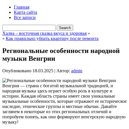
Главная
Карта сайта
Все записи
Халва – восточная сказка вкуса и здоровья
»
«
Как правильно убрать квартиру после ремонта
Региональные особенности народной
музыки Венгрии
Опубликовано
18.03.2025
|
Автор:
admin
Венгрия — страна с богатой музыкальной традицией, и
народная музыка здесь играет особую роль в культуре и
истории. Каждая область страны имеет свои уникальные
музыкальные особенности, которые отражают ее историческое
наследие, этнические группы и местные обычаи. Давайте
заглянем в некоторые из этих региональных отличий и
попробуем понять, как они формируют венгерскую народную
музыку!