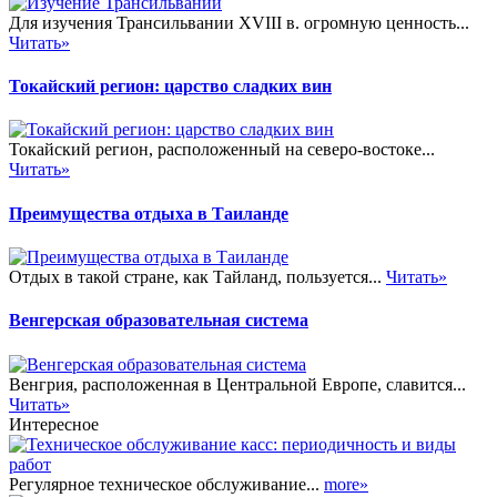
Для изучения Трансильвании XVIII в. огромную ценность...
Читать»
Токайский регион: царство сладких вин
Токайский регион, расположенный на северо-востоке...
Читать»
Преимущества отдыха в Таиланде
Отдых в такой стране, как Тайланд, пользуется...
Читать»
Венгерская образовательная система
Венгрия, расположенная в Центральной Европе, славится...
Читать»
Интересное
Регулярное техническое обслуживание...
more»