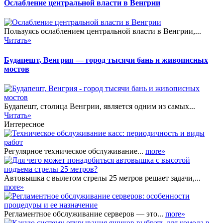
Ослабление центральной власти в Венгрии
Пользуясь ослаблением центральной власти в Венгрии,...
Читать»
Будапешт, Венгрия — город тысячи бань и живописных
мостов
Будапешт, столица Венгрии, является одним из самых...
Читать»
Интересное
Регулярное техническое обслуживание...
more»
Автовышка с вылетом стрелы 25 метров решает задачи,...
more»
Регламентное обслуживание серверов — это...
more»