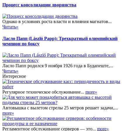
Процесс консолидации дворянства
Однако в условиях роста власти и влияния магнатов...
Читать»
Ласло Папп (László Papp): Трехкратный олимпийский
чемпион по боксу
Ласло Папп родился 9 ноября 1926 года в Будапеште,...
Читать»
Интересное
Регулярное техническое обслуживание...
more»
Автовышка с вылетом стрелы 25 метров решает задачи,...
more»
Регламентное обслуживание серверов — это...
more»