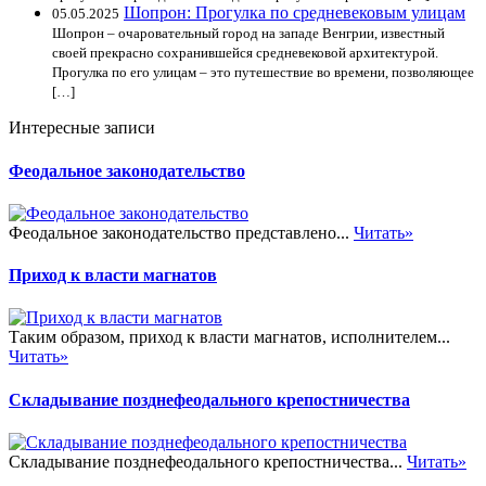
Шопрон: Прогулка по средневековым улицам
05.05.2025
Шопрон – очаровательный город на западе Венгрии, известный
своей прекрасно сохранившейся средневековой архитектурой.
Прогулка по его улицам – это путешествие во времени, позволяющее
[…]
Интересные записи
Феодальное законодательство
Феодальное законодательство представлено...
Читать»
Приход к власти магнатов
Таким образом, приход к власти магнатов, исполнителем...
Читать»
Складывание позднефеодального крепостничества
Складывание позднефеодального крепостничества...
Читать»