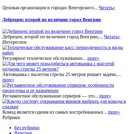
Цеховая организация в городах Венгерского...
Читать»
Дебрецен: второй по величине город Венгрии
Дебрецен, второй по величине город Венгрии,...
Читать»
Интересное
Регулярное техническое обслуживание...
more»
Автовышка с вылетом стрелы 25 метров решает задачи,...
more»
Регламентное обслуживание серверов — это...
more»
Комод является одним из самых востребованных...
more»
Рубрики
Без рубрики
Венгрия