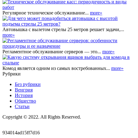
Регулярное техническое обслуживание...
more»
Автовышка с вылетом стрелы 25 метров решает задачи,...
more»
Регламентное обслуживание серверов — это...
more»
Комод является одним из самых востребованных...
more»
Рубрики
Без рубрики
Венгрия
История
Общество
Статьи
Copyright © 2022. All Rights Reserved.
934014ad15ff7d16