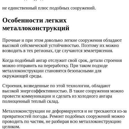
не единственный плюс подобных сооружений.
Особенности легких
металлоконструкций
Прочные и при этом довольно легкие сооружения обладают
высокой сейсмической устойчивостью. Поэтому их можно
возводить в тех регионах, где случаются землетрясения.
Когда подобный ангар отслужит свой срок, детали строения
можно отправить на переработку. При таком подходе
металлоконструкции становятся безопасными для
окружающей среды.
Строения, возведенные по этой технологии, обладают
высокой энергоэффективностью. В такие сооружения можно
провести коммуникации и сделать из холодного ангара
полноценный теплый склад.
Металлоконструкции не деформируются и не трескаются из-за
превратностей погоды. Ремонт подобных сооружений можно
проводить по частям, не разбирая всю металлоконструкцию
целиком.