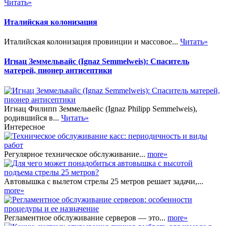
Читать»
Италийская колонизация
Италийская колонизация провинции и массовое...
Читать»
Игнац Земмельвайс (Ignaz Semmelweis): Спаситель
матерей, пионер антисептики
Игнац Филипп Земмельвейс (Ignaz Philipp Semmelweis),
родившийся в...
Читать»
Интересное
Регулярное техническое обслуживание...
more»
Автовышка с вылетом стрелы 25 метров решает задачи,...
more»
Регламентное обслуживание серверов — это...
more»