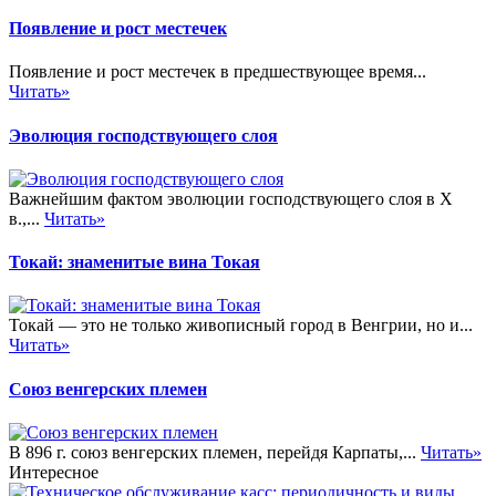
Появление и рост местечек
Появление и рост местечек в предшествующее время...
Читать»
Эволюция господствующего слоя
Важнейшим фактом эволюции господствующего слоя в X
в.,...
Читать»
Токай: знаменитые вина Токая
Токай — это не только живописный город в Венгрии, но и...
Читать»
Союз венгерских племен
В 896 г. союз венгерских племен, перейдя Карпаты,...
Читать»
Интересное