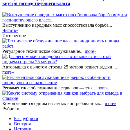
внутри господствующего класса
Выступлению народных масс способствовала борьба...
Читать»
Интересное
Регулярное техническое обслуживание...
more»
Автовышка с вылетом стрелы 25 метров решает задачи,...
more»
Регламентное обслуживание серверов — это...
more»
Комод является одним из самых востребованных...
more»
Рубрики
Без рубрики
Венгрия
История