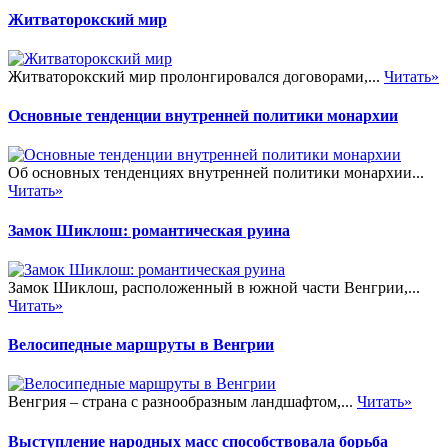
Житваторокский мир
Житваторокский мир пролонгировался договорами,...
Читать»
Основные тенденции внутренней политики монархии
Об основных тенденциях внутренней политики монархии...
Читать»
Замок Шиклош: романтическая руина
Замок Шиклош, расположенный в южной части Венгрии,...
Читать»
Велосипедные маршруты в Венгрии
Венгрия – страна с разнообразным ландшафтом,...
Читать»
Выступление народных масс способствовала борьба