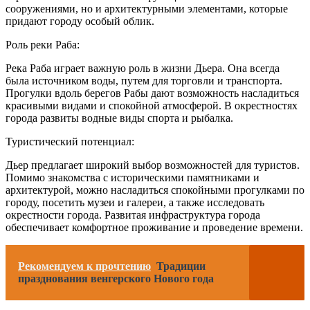
сооружениями, но и архитектурными элементами, которые
придают городу особый облик.
Роль реки Раба:
Река Раба играет важную роль в жизни Дьера. Она всегда
была источником воды, путем для торговли и транспорта.
Прогулки вдоль берегов Рабы дают возможность насладиться
красивыми видами и спокойной атмосферой. В окрестностях
города развиты водные виды спорта и рыбалка.
Туристический потенциал:
Дьер предлагает широкий выбор возможностей для туристов.
Помимо знакомства с историческими памятниками и
архитектурой, можно насладиться спокойными прогулками по
городу, посетить музеи и галереи, а также исследовать
окрестности города. Развитая инфраструктура города
обеспечивает комфортное проживание и проведение времени.
Рекомендуем к прочтению
Традиции
празднования венгерского Нового года