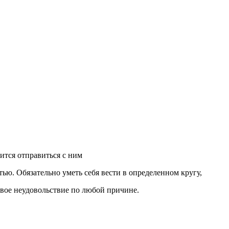
ится отправиться с ним
ю. Обязательно уметь себя вести в определенном кругу,
свое неудовольствие по любой причине.