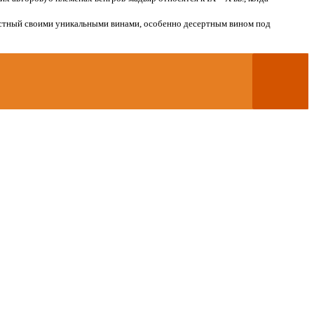
вестный своими уникальными винами, особенно десертным вином под