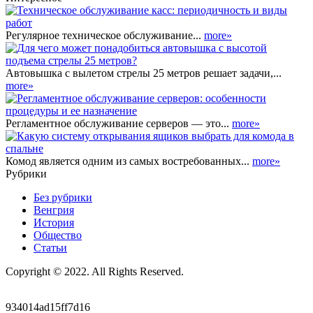
Регулярное техническое обслуживание...
more»
Автовышка с вылетом стрелы 25 метров решает задачи,...
more»
Регламентное обслуживание серверов — это...
more»
Комод является одним из самых востребованных...
more»
Рубрики
Без рубрики
Венгрия
История
Общество
Статьи
Copyright © 2022. All Rights Reserved.
934014ad15ff7d16