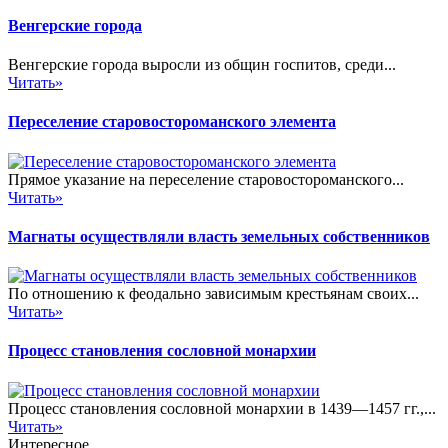
Венгерские города
Венгерские города выросли из общин госпитов, среди...
Читать»
Переселение старовостороманского элемента
Прямое указание на переселение старовостороманского...
Читать»
Магнаты осуществляли власть земельных собственников
По отношению к феодально зависимым крестьянам своих...
Читать»
Процесс становления сословной монархии
Процесс становления сословной монархии в 1439—1457 гг.,...
Читать»
Интересное