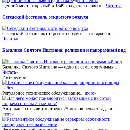
Цепной мост, открытый в 1849 году, стал первым...
Читать»
Сегедский фестиваль открытого воздуха
Сегедский фестиваль открытого воздуха – это яркое и...
Читать»
Базилика Святого Иштвана: реликвии и панорамный вид
Базилика Святого Иштвана — одно из самых значимых...
Читать»
Интересное
Регулярное техническое обслуживание...
more»
Автовышка с вылетом стрелы 25 метров решает задачи,...
more»
Регламентное обслуживание серверов — это...
more»