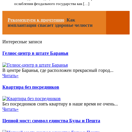
ослабления феодального государства как […]
Рекомендуем к прочтению
Как
имплантация спасает здоровье челюсти
Интересные записи
Гелиос-центр в штате Баранья
В центре Баранья, где расположен прекрасный город...
Читать»
Квартира без посредников
Без посредников снять квартиру в наше время не очень...
Читать»
Цепной мост: символ единства Буды и Пешта