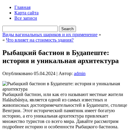
Главная
Карта сайта
Все записи
Виды вагинальных шариков и их применение
»
«
Что влияет на стоимость здания?
Рыбацкий бастион в Будапеште:
история и уникальная архитектура
Опубликовано
05.04.2024
|
Автор:
admin
Рыбацкий бастион, или как его называют местные жители
Halászbástya, является одной из самых известных и
живописных достопримечательностей в Будапеште, столице
Венгрии. Этот исторический памятник имеет богатую
историю, а его уникальная архитектура привлекает
множество туристов со всего мира. Давайте рассмотрим
подробнее историю и особенности Рыбацкого бастиона.