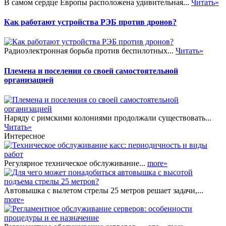
В самом сердце Европы расположена удивительная...
Читать»
Как работают устройства РЭБ против дронов?
Радиоэлектронная борьба против беспилотных...
Читать»
Племена и поселения со своей самостоятельной
организацией
Наряду с римскими колониями продолжали существовать...
Читать»
Интересное
Регулярное техническое обслуживание...
more»
Автовышка с вылетом стрелы 25 метров решает задачи,...
more»