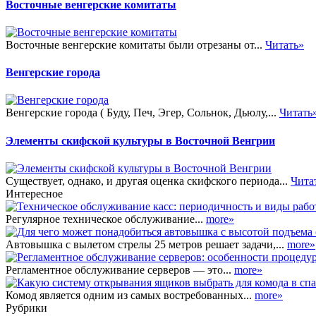
Восточные венгерские комитаты
Восточные венгерские комитаты были отрезаны от...
Читать»
Венгерские города
Венгерские города ( Буду, Печ, Эгер, Сольнок, Дьюлу,...
Читать
Элементы скифской культуры в Восточной Венгрии
Существует, однако, и другая оценка скифского периода...
Чита
Интересное
Регулярное техническое обслуживание...
more»
Автовышка с вылетом стрелы 25 метров решает задачи,...
more»
Регламентное обслуживание серверов — это...
more»
Комод является одним из самых востребованных...
more»
Рубрики