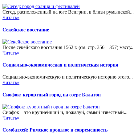
Сегед, расположенный на юге Венгрии, в близи румынской...
Читать»
Секейское восстание
После секейского восстания 1562 г. (см. стр. 356—357) массу...
Читать»
Социально-экономическая и политическая история
Социально-экономическую и политическую историю этого...
Читать»
Сиофок: курортный город на озере Балатон
Сиофок – это крупнейший и, пожалуй, самый известный...
Читать»
Сомбатхей: Римское прошлое и современность