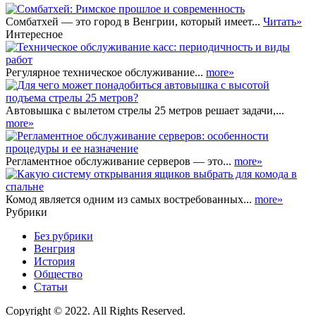
Сомбатхей — это город в Венгрии, который имеет...
Читать»
Интересное
Регулярное техническое обслуживание...
more»
Автовышка с вылетом стрелы 25 метров решает задачи,...
more»
Регламентное обслуживание серверов — это...
more»
Комод является одним из самых востребованных...
more»
Рубрики
Без рубрики
Венгрия
История
Общество
Статьи
Copyright © 2022. All Rights Reserved.