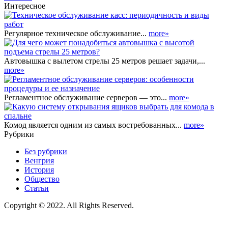
Интересное
Регулярное техническое обслуживание...
more»
Автовышка с вылетом стрелы 25 метров решает задачи,...
more»
Регламентное обслуживание серверов — это...
more»
Комод является одним из самых востребованных...
more»
Рубрики
Без рубрики
Венгрия
История
Общество
Статьи
Copyright © 2022. All Rights Reserved.