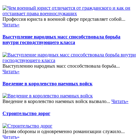
Профессия юриста в военной сфере представляет собой...
Читать»
Выступление народных масс способствовала борьба
внутри господствующего класса
Выступлению народных масс способствовала борьба...
Читать»
Введение в королевство наемных войск
Введение в королевство наемных войск вызвало...
Читать»
Строительство дорог
Целям обороны и одновременно романизации служило...
Читать»