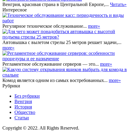
Венгрия, красивая страна в Центральной Европе,...
Читать»
Интересное
Регулярное техническое обслуживание...
more»
Автовышка с вылетом стрелы 25 метров решает задачи,...
more»
Регламентное обслуживание серверов — это...
more»
Комод является одним из самых востребованных...
more»
Рубрики
Без рубрики
Венгрия
История
Общество
Статьи
Copyright © 2022. All Rights Reserved.