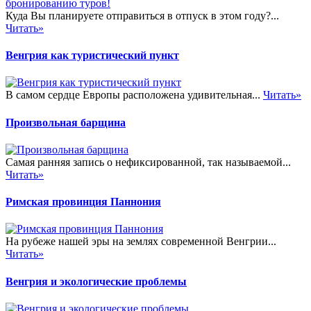
Куда Вы планируете отправиться в отпуск в этом году?...
Читать»
Венгрия как туристический пункт
В самом сердце Европы расположена удивительная...
Читать»
Произвольная барщина
Самая ранняя запись о нефиксированной, так называемой...
Читать»
Римская провинция Паннония
На рубеже нашей эры на землях современной Венгрии...
Читать»
Венгрия и экологические проблемы